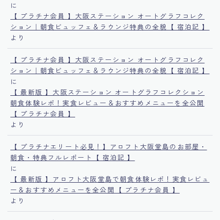
に
【 プラチナ会員 】大阪ステーション オートグラフコレク
ション｜朝食ビュッフェ＆ラウンジ特典の全貌【 宿泊記 】
より
【 プラチナ会員 】大阪ステーション オートグラフコレク
ション｜朝食ビュッフェ＆ラウンジ特典の全貌【 宿泊記 】
に
【 最新版 】大阪ステーション オートグラフコレクション
朝食体験レポ！実食レビュー＆おすすめメニューを全公開
【 プラチナ会員 】
より
【 プラチナエリート必見！】アロフト大阪堂島のお部屋・
朝食・特典フルレポート【 宿泊記 】
に
【 最新版 】アロフト大阪堂島で朝食体験レポ！実食レビュ
ー＆おすすめメニューを全公開【 プラチナ会員 】
より