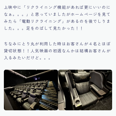
上映中に「リクライニング機能があれば更にいいのに
なぁ。。。」と思っていましたがホームページを見て
みたら「電動リクライニング」があるのを後でしりま
した。。。足をのばして見たかった！！
ちなみにとり丸が利用した時はお客さんが４名とほぼ
貸切状態！！人気映画の初週なんかは結構お客さんが
入るみたいだけど。。。