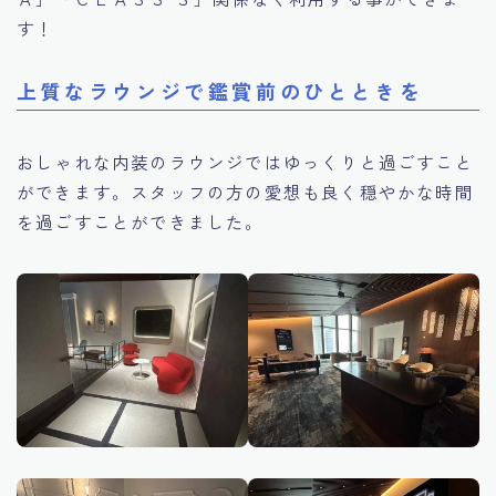
す！
上質なラウンジで鑑賞前のひとときを
おしゃれな内装のラウンジではゆっくりと過ごすこと
ができます。スタッフの方の愛想も良く穏やかな時間
を過ごすことができました。