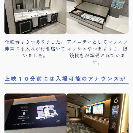
化粧台は３つありました。
アメニティとしてマウスウ
非常に手入れが行き届いて
ォッシュやつまようじ、眼
いました。
鏡拭きが準備されていま
す。
上映１０分前には入場可能のアナウンスが