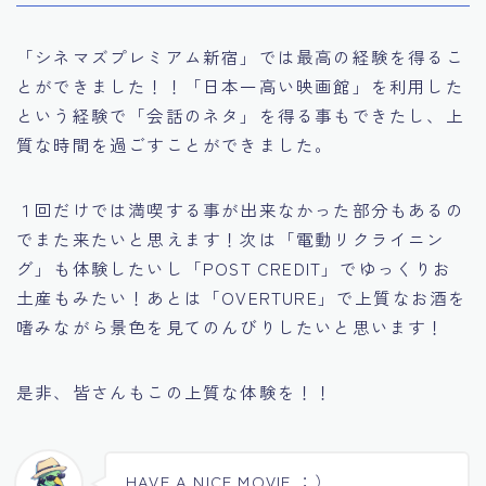
「シネマズプレミアム新宿」では最高の経験を得るこ
とができました！！「日本一高い映画館」を利用した
という経験で「会話のネタ」を得る事もできたし、上
質な時間を過ごすことができました。
１回だけでは満喫する事が出来なかった部分もあるの
でまた来たいと思えます！次は「電動リクライニン
グ」も体験したいし「POST CREDIT」でゆっくりお
土産もみたい！あとは「OVERTURE」で上質なお酒を
嗜みながら景色を見てのんびりしたいと思います！
是非、皆さんもこの上質な体験を！！
HAVE A NICE MOVIE ：）