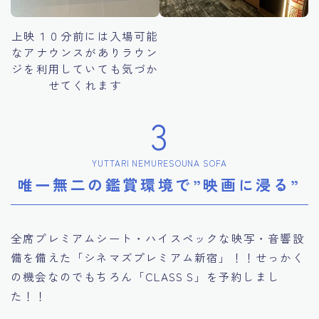
上映１０分前には入場可能
なアナウンスがありラウン
ジを利用していても気づか
せてくれます
3
YUTTARI NEMURESOUNA SOFA
唯一無二の鑑賞環境で”映画に浸る”
全席プレミアムシート・ハイスペックな映写・音響設
備を備えた「シネマズプレミアム新宿」！！せっかく
の機会なのでもちろん「CLASS S」を予約しまし
た！！