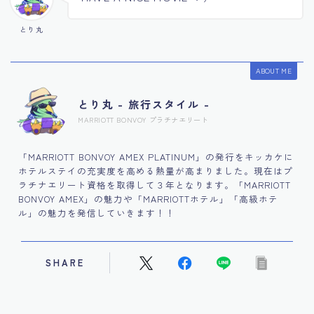
とり丸
ABOUT ME
とり丸 - 旅行スタイル -
MARRIOTT BONVOY プラチナエリート
「MARRIOTT BONVOY AMEX PLATINUM」の発行をキッカケに
ホテルステイの充実度を高める熱量が高まりました。現在はプ
ラチナエリート資格を取得して３年となります。「MARRIOTT
BONVOY AMEX」の魅力や「MARRIOTTホテル」「高級ホテ
ル」の魅力を発信していきます！！
SHARE