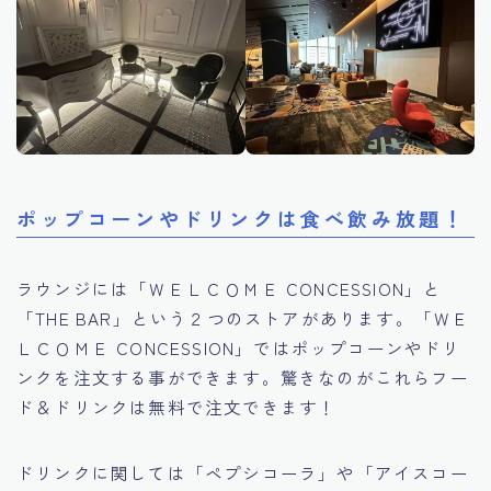
ポップコーンやドリンクは食べ飲み放題！
ラウンジには「ＷＥＬＣＯＭＥ CONCESSION」と
「THE BAR」という２つのストアがあります。「ＷＥ
ＬＣＯＭＥ CONCESSION」ではポップコーンやドリ
ンクを注文する事ができます。驚きなのがこれらフー
ド＆ドリンクは無料で注文できます！
ドリンクに関しては「ペプシコーラ」や「アイスコー