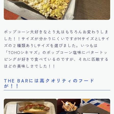
ポップコーン大好きなとり丸はもちろんお変わりしま
した！！サイズが分かりにくいですがMサイズとLサイ
ズの２種類ありLサイズを選びました。いつもは
「TOHOシネマズ」のポップコーン塩味にバタートッ
ピングが好きで食べているのですが、それに匹敵する
ほどの美味しさでした！！
THE BARには高クオリティのフード
が！！