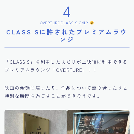
4
OVERTURE CLASS S ONLY
CLASS Sに許されたプレミアムラウ
ンジ
「CLASS S」を利用した人だけが上映後に利用できる
プレミアムラウンジ「OVERTURE」！！
映画の余韻に浸ったり、作品について語り合ったりと
特別な時間を過ごすことができそうです。