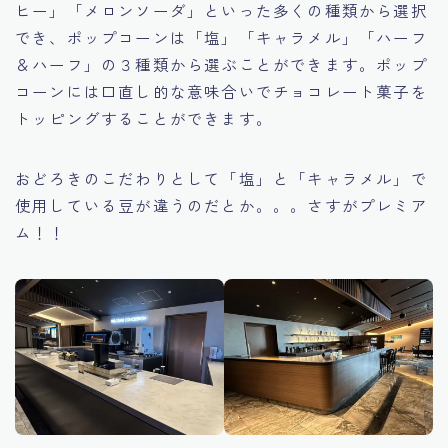
ヒー」「メロンソーダ」といった多くの種類から選択
でき、ポップコーンは「塩」「キャラメル」「ハーフ
＆ハーフ」の３種類から選ぶことができます。ポップ
コーンには口直し的な意味合いでチョコレート菓子を
トッピングすることができます。
おどろきのこだわりとして「塩」と「キャラメル」で
使用している豆が違うのだとか。。。さすがプレミア
ム！！