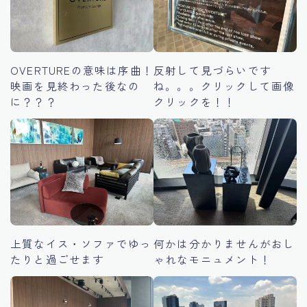
OVERTUREの意味は序曲！
反射して見づらいです
映画を見終わった後なの
ね。。。クリックして画像
に？？？
クリックを！！
上質なイス・ソファでゆっ
何かは分かりませんがおし
たりと過ごせます
ゃれなモニュメント！