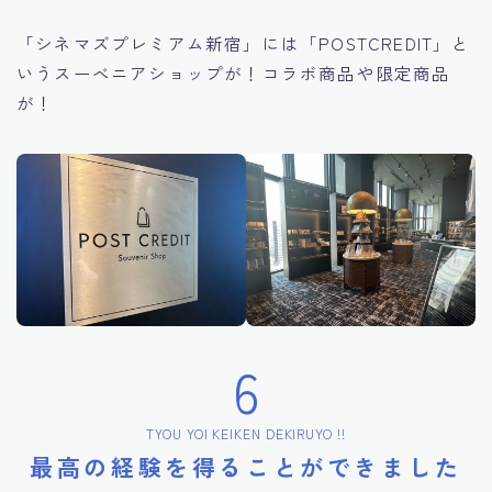
「シネマズプレミアム新宿」には「POSTCREDIT」と
いうスーベニアショップが！コラボ商品や限定商品
が！
6
TYOU YOI KEIKEN DEKIRUYO !!
最高の経験を得ることができました