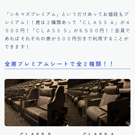
「シネマズプレミアム」というだけあってお値段もプ
レミアム！！席は２種類あって「ＣＬＡＳＳ Ａ」が４
５００円！「ＣＬＡＳＳ Ｓ」が６５００円！！会員で
あればそれぞれの席が５００円引きで利用することが
できます！
全席プレミアムシートで全２種類！！
ＣＬＡＳＳ Ｓ
ＣＬＡＳＳ Ａ